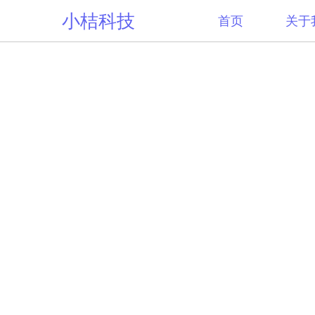
小桔科技
首页
关于