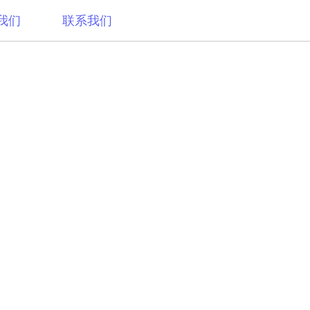
我们
联系我们